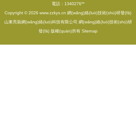
電話：1340276**
Copyright © 2026
www.zzkys.cn
網(wǎng)絡(luò)技術(shù)研發(fā)
山東亮裝網(wǎng)絡(luò)科技有限公司
網(wǎng)絡(luò)技術(shù)研
發(fā)
版權(quán)所有
Sitemap